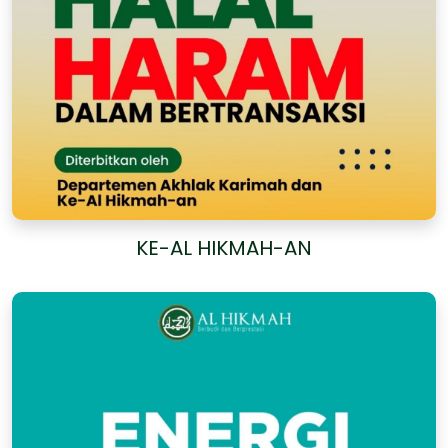
KE-AL HIKMAH-AN