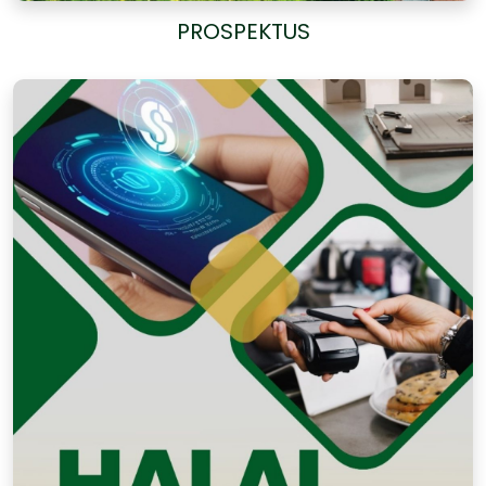
PROSPEKTUS