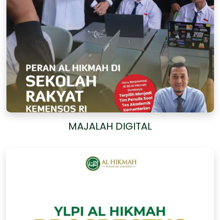
MAJALAH DIGITAL