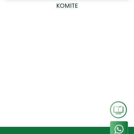
KOMITE